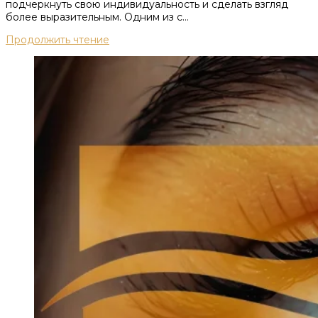
подчеркнуть свою индивидуальность и сделать взгляд
более выразительным.​ Одним из с...
Продолжить чтение