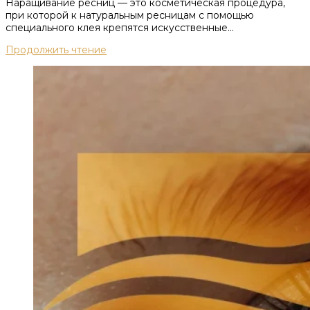
Наращивание ресниц — это косметическая процедура,
при которой к натуральным ресницам с помощью
специального клея крепятся искусственные...
Продолжить чтение