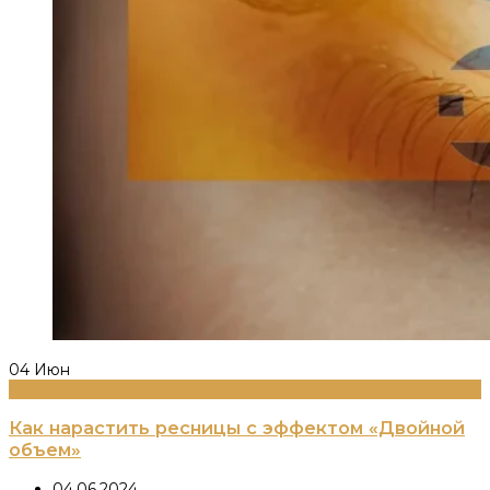
04
Июн
Информация
Как нарастить ресницы с эффектом «Двойной
объем»
04.06.2024