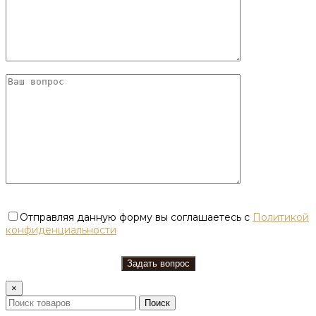
Отправляя данную форму вы соглашаетесь с
Политикой
конфиденциальности
×
Поиск