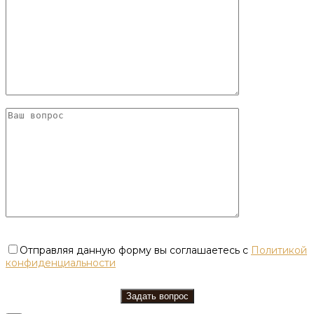
Отправляя данную форму вы соглашаетесь с
Политикой
конфиденциальности