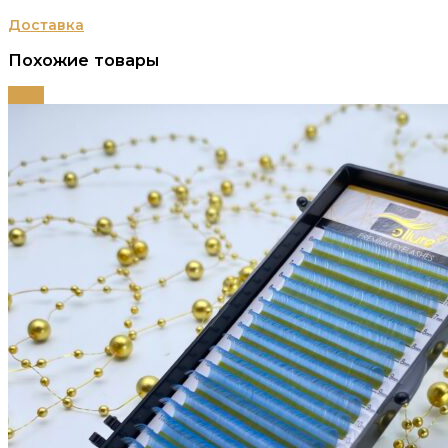
Доставка
Похожие товары
-79%