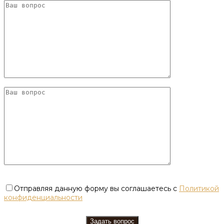
Отправляя данную форму вы соглашаетесь с
Политикой
конфиденциальности