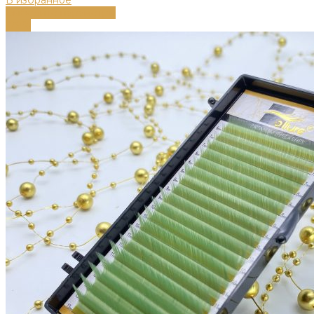
В избранное
Выберите параметры
-79%