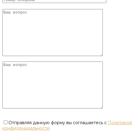
Отправляя данную форму вы соглашаетесь с
Политикой
конфиденциальности