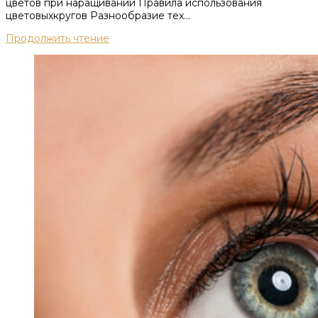
цветов при наращивании Правила использования
цветовыхкругов Разнообразие тех...
Продолжить чтение