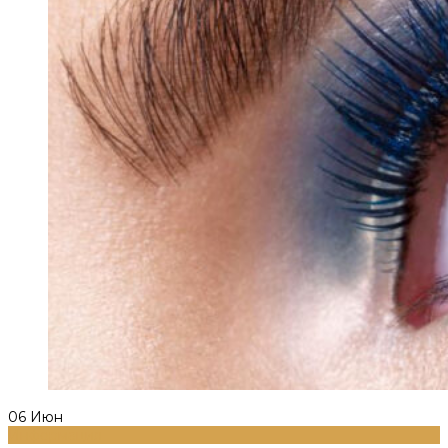
06
Июн
Информация