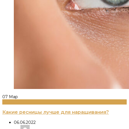
07
Мар
Информация
Какие ресницы лучше для наращивания?
06.06.2022