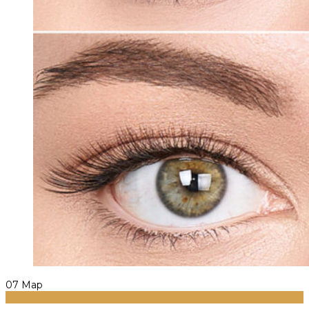
07
Мар
Информация